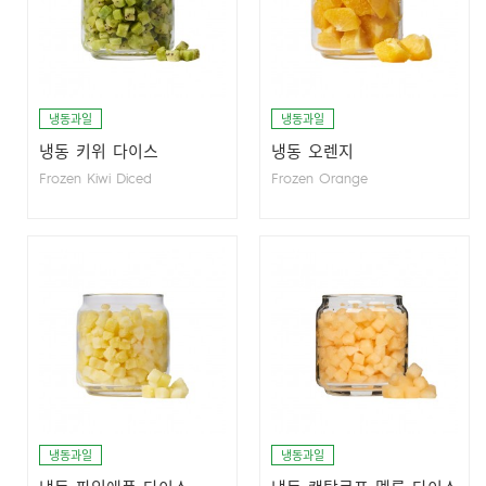
냉동과일
냉동과일
냉동 키위 다이스
냉동 오렌지
Frozen Kiwi Diced
Frozen Orange
냉동과일
냉동과일