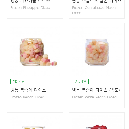
냉동 파인애플 다이스
냉동 캔탈로프 멜론 다이스
Frozen Pineapple Diced
Frozen Cantaloupe Melon
Diced
냉동과일
냉동과일
냉동 복숭아 다이스
냉동 복숭아 다이스 (백도)
Frozen Peach Diced
Frozen White Peach Diced