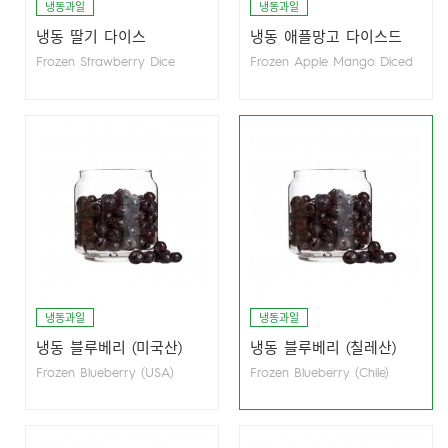
냉동과일
냉동과일
냉동 딸기 다이스
냉동 애플망고 다이스드
Frozen Strawberry Dice
Frozen Apple Mango Diced
냉동과일
냉동과일
냉동 블루베리 (미국산)
냉동 블루베리 (칠레산)
Frozen Blueberry (USA)
Frozen Blueberry (Chile)