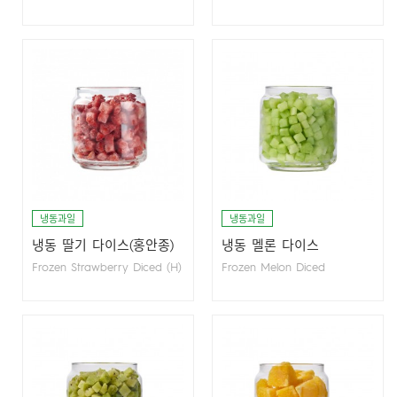
냉동과일
냉동과일
냉동 딸기 다이스(홍안종)
냉동 멜론 다이스
Frozen Strawberry Diced (H)
Frozen Melon Diced